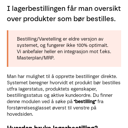
I lagerbestillingen får man oversikt
over produkter som bør bestilles.
Bestilling/Varetelling er eldre versjon av
systemet, og fungerer ikke 100% optimalt.
Vi anbefaler heller en integrasjon mot f.eks.
Masterplan/MRP.
Man har mulighet til å opprette bestillinger direkte.
Systemet beregner hvorvidt et produkt bør bestilles
utfra lagerstatus, produktets egenskaper,
bestillingsstatus og aktive kundeordre. Du finner
denne modulen ved å søke på
"bestilling"
fra
forstørrelsesglasset øverst til venstre på
hovedsiden.