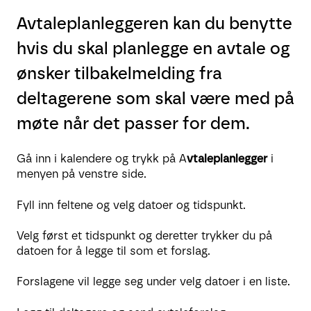
Avtaleplanleggeren kan du benytte
hvis du skal planlegge en avtale og
ønsker tilbakelmelding fra
deltagerene som skal være med på
møte når det passer for dem.
Gå inn i kalendere og trykk på A
vtaleplanlegger
i
menyen på venstre side.
Fyll inn feltene og velg datoer og tidspunkt.
Velg først et tidspunkt og deretter trykker du på
datoen for å legge til som et forslag.
Forslagene vil legge seg under velg datoer i en liste.