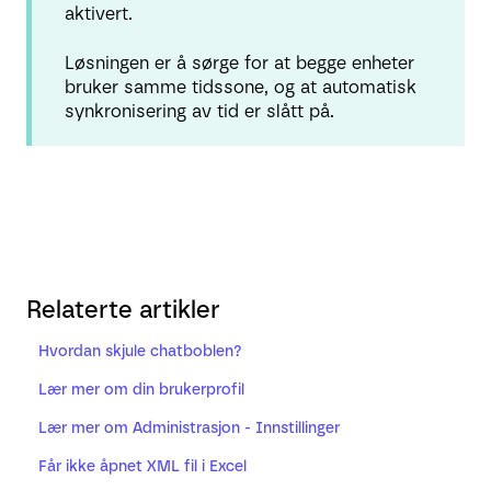
aktivert.
Løsningen er å sørge for at begge enheter
bruker samme tidssone, og at automatisk
synkronisering av tid er slått på.
Relaterte artikler
Hvordan skjule chatboblen?
Lær mer om din brukerprofil
Lær mer om Administrasjon - Innstillinger
Får ikke åpnet XML fil i Excel