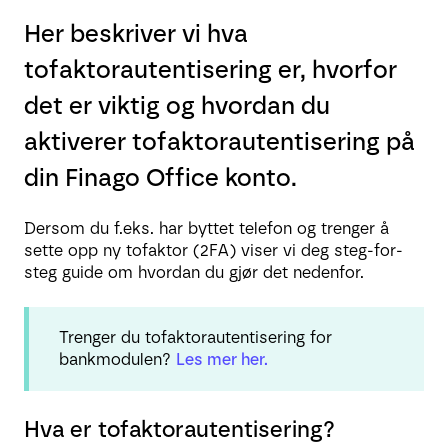
Her beskriver vi hva
tofaktorautentisering er, hvorfor
det er viktig og hvordan du
aktiverer tofaktorautentisering på
din Finago Office konto.
Dersom du f.eks. har byttet telefon og trenger å
sette opp ny tofaktor (2FA) viser vi deg steg-for-
steg guide om hvordan du gjør det nedenfor.
Trenger du tofaktorautentisering for
bankmodulen?
Les mer her.
Hva er tofaktorautentisering?