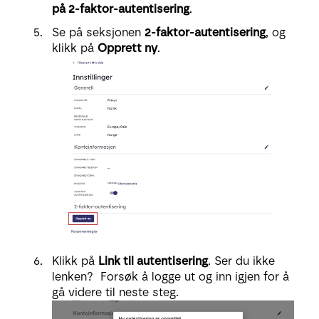
på 2-faktor-autentisering
.
Se på seksjonen
2-faktor-autentisering
, og
klikk på
Opprett ny
.
Klikk på
Link til autentisering
. Ser du ikke
lenken? Forsøk å logge ut og inn igjen for å
gå videre til neste steg.