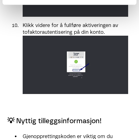
Klikk videre for å fullføre aktiveringen av
tofaktorautentisering på din konto.
💡
Nyttig tilleggsinformasjon!
Gjenopprettingskoden er viktig om du