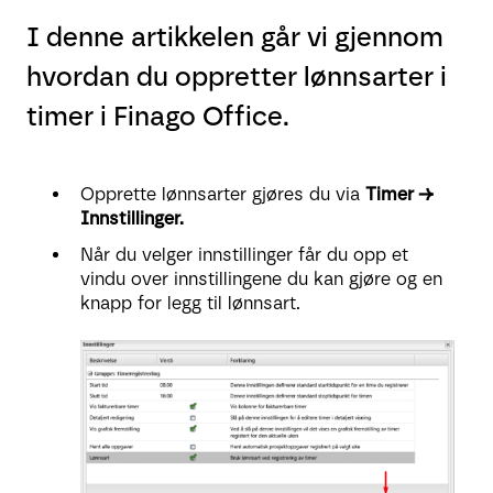
I denne artikkelen går vi gjennom
hvordan du oppretter lønnsarter i
timer i Finago Office.
Opprette lønnsarter gjøres du via
Timer →
Innstillinger.
Når du velger innstillinger får du opp et
vindu over innstillingene du kan gjøre og en
knapp for legg til lønnsart.