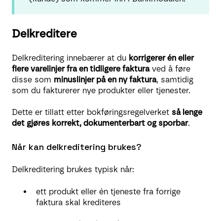
Delkreditere
Delkreditering innebærer at du
korrigerer én eller
flere varelinjer fra en tidligere faktura
ved å føre
disse som
minuslinjer på en ny faktura
, samtidig
som du fakturerer nye produkter eller tjenester.
Dette er tillatt etter bokføringsregelverket
så lenge
det gjøres korrekt, dokumenterbart og sporbar
.
Når kan delkreditering brukes?
Delkreditering brukes typisk når:
ett produkt eller én tjeneste fra forrige
faktura skal krediteres