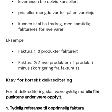
leveransen ble delvis kansellert
pris eller mengde var feil på én varelinje
kunden skal ha fradrag, men samtidig
faktureres for nye varer
Eksempel:
Faktura 1: 3 produkter fakturert
Faktura 2: 2 nye produkter + 1 produkt i
minus (korrigering fra faktura 1)
Krav for korrekt delkreditering
For at delkreditering skal være gyldig må
alle fire
punktene under være oppfylt
.
1. Tydelig referanse til opprinnelig faktura