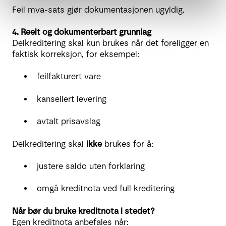
Feil mva-sats gjør dokumentasjonen ugyldig.
4. Reelt og dokumenterbart grunnlag
Delkreditering skal kun brukes når det foreligger en
faktisk korreksjon, for eksempel:
feilfakturert vare
kansellert levering
avtalt prisavslag
Delkreditering skal
ikke
brukes for å:
justere saldo uten forklaring
omgå kreditnota ved full kreditering
Når bør du bruke kreditnota i stedet?
Egen kreditnota anbefales når: