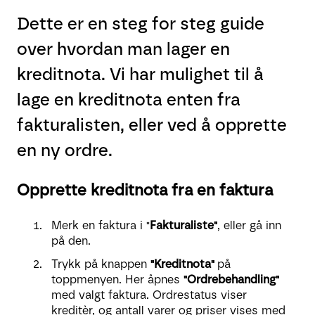
Dette er en steg for steg guide
over hvordan man lager en
kreditnota. Vi har mulighet til å
lage en kreditnota enten fra
fakturalisten, eller ved å opprette
en ny ordre.
Opprette kreditnota fra en faktura
Merk en faktura i "
Fakturaliste"
, eller gå inn
på den.
Trykk på knappen
"Kreditnota"
på
toppmenyen. Her åpnes
"Ordrebehandling"
med valgt faktura. Ordrestatus viser
kreditèr, og antall varer og priser vises med