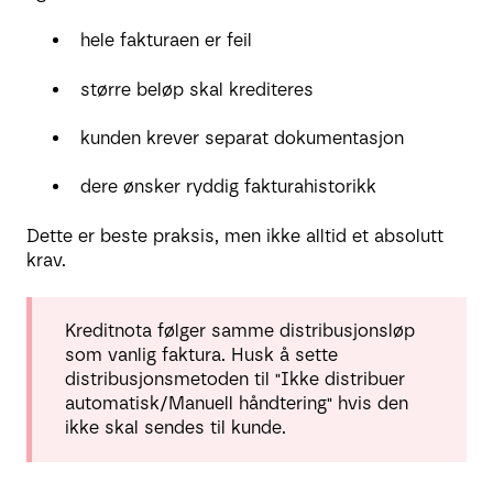
hele fakturaen er feil
større beløp skal krediteres
kunden krever separat dokumentasjon
dere ønsker ryddig fakturahistorikk
Dette er beste praksis, men ikke alltid et absolutt
krav.
Kreditnota følger samme distribusjonsløp
som vanlig faktura. Husk å sette
distribusjonsmetoden til "Ikke distribuer
automatisk/Manuell håndtering" hvis den
ikke skal sendes til kunde.