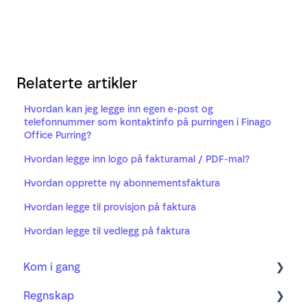
Relaterte artikler
Hvordan kan jeg legge inn egen e-post og
telefonnummer som kontaktinfo på purringen i Finago
Office Purring?
Hvordan legge inn logo på fakturamal / PDF-mal?
Hvordan opprette ny abonnementsfaktura
Hvordan legge til provisjon på faktura
Hvordan legge til vedlegg på faktura
Kom i gang
Regnskap
Regnskap