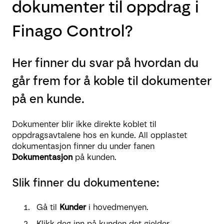
dokumenter til oppdrag i
Finago Control?
Her finner du svar på hvordan du
går frem for å koble til dokumenter
på en kunde.
Dokumenter blir ikke direkte koblet til
oppdragsavtalene hos en kunde. All opplastet
dokumentasjon finner du under fanen
Dokumentasjon
på kunden.
Slik finner du dokumentene:
Gå til
Kunder
i hovedmenyen.
Klikk deg inn på kunden det gjelder.