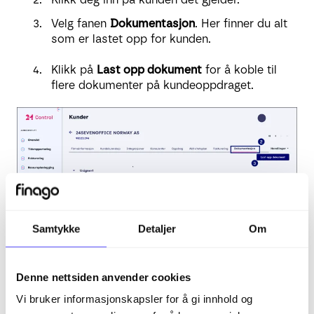
Velg fanen
Dokumentasjon
.
Her finner du alt
som er lastet opp for kunden.
Klikk på
Last opp dokument
for å koble til
flere dokumenter på kundeoppdraget.
Samtykke
Detaljer
Om
Denne nettsiden anvender cookies
Vi bruker informasjonskapsler for å gi innhold og
Relaterte artikler