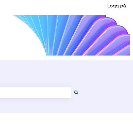
Logg på