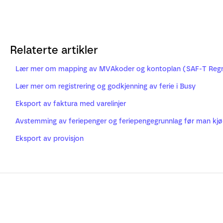
Relaterte artikler
Lær mer om mapping av MVAkoder og kontoplan (SAF-T Reg
Lær mer om registrering og godkjenning av ferie i Busy
Eksport av faktura med varelinjer
Avstemming av feriepenger og feriepengegrunnlag før man kjør
Eksport av provisjon