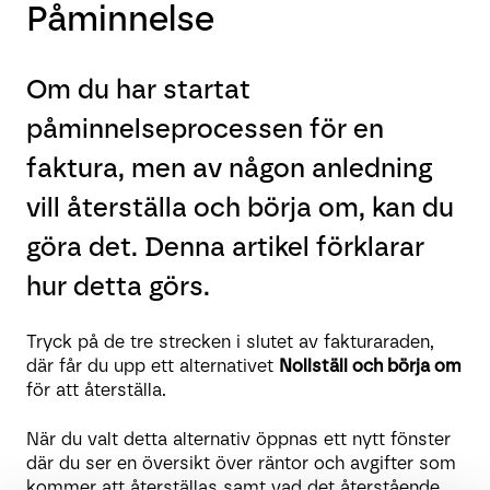
Påminnelse
Om du har startat
påminnelseprocessen för en
faktura, men av någon anledning
vill återställa och börja om, kan du
göra det. Denna artikel förklarar
hur detta görs.
Tryck på de tre strecken i slutet av fakturaraden,
där får du upp ett alternativet
Nollställ och börja om
för att återställa.
När du valt detta alternativ öppnas ett nytt fönster
där du ser en översikt över räntor och avgifter som
kommer att återställas samt vad det återstående