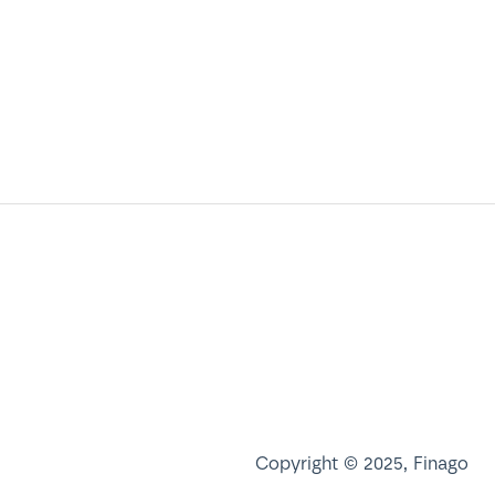
Copyright © 2025, Finago