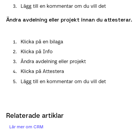
Lägg till en kommentar om du vill det
Ändra avdelning eller projekt innan du attesterar.
Klicka på en bilaga
Klicka på Info
Ändra avdelning eller projekt
Klicka på Attestera
Lägg till en kommentar om du vill det
Relaterade artiklar
Lär mer om CRM