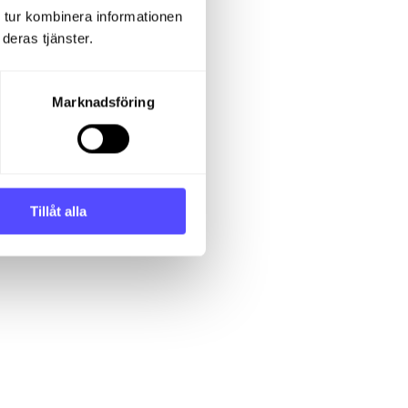
 tur kombinera informationen
deras tjänster.
Marknadsföring
Tillåt alla