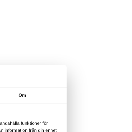
Om
andahålla funktioner för
n information från din enhet