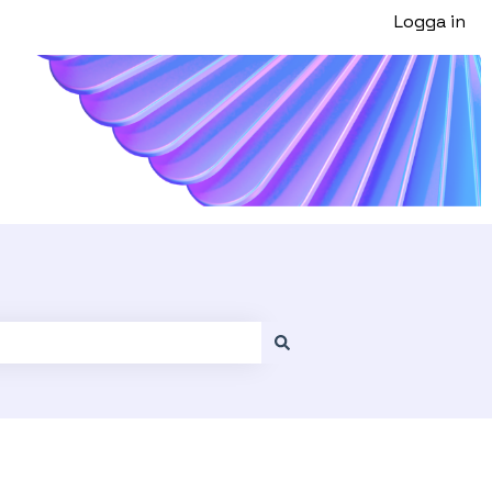
Logga in