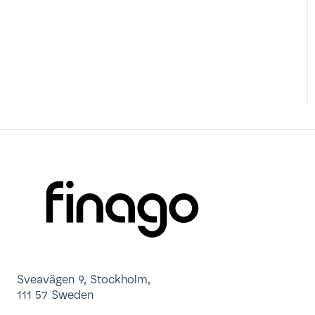
Sveavägen 9, Stockholm,
111 57 Sweden