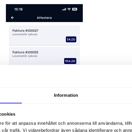
Information
cookies
e för att anpassa innehållet och annonserna till användarna, tillh
vår trafik. Vi vidarebefordrar även sådana identifierare och anna