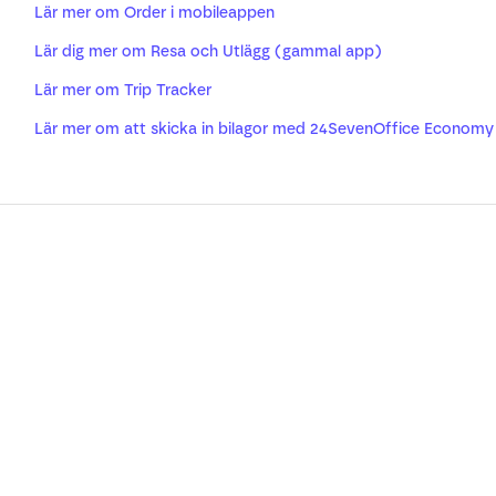
Lär mer om Order i mobileappen
Lär dig mer om Resa och Utlägg (gammal app)
Lär mer om Trip Tracker
Lär mer om att skicka in bilagor med 24SevenOffice Economy