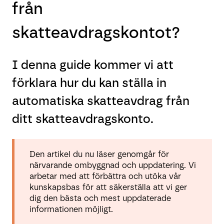
från
skatteavdragskontot?
I denna guide kommer vi att
förklara hur du kan ställa in
automatiska skatteavdrag från
ditt skatteavdragskonto.
Den artikel du nu läser genomgår för
närvarande ombyggnad och uppdatering. Vi
arbetar med att förbättra och utöka vår
kunskapsbas för att säkerställa att vi ger
dig den bästa och mest uppdaterade
informationen möjligt.