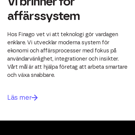
Vi brinner för
affärssystem
Hos Finago vet vi att teknologi gör vardagen
enklare. Vi utvecklar moderna system för
ekonomi och affärsprocesser med fokus på
användarvänlighet, integrationer och insikter.
Vårt mål är att hjälpa företag att arbeta smartare
och växa snabbare.
Läs mer