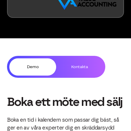
Demo
Kontakta
Boka ett möte med sälj
Boka en tid i kalendern som passar dig bäst, så
ger en av våra experter dig en skräddarsydd