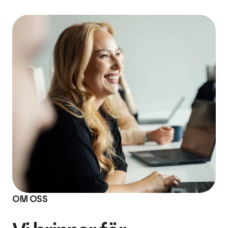
OM OSS