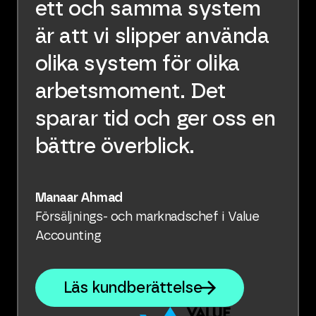
ett och samma system
är att vi slipper använda
olika system för olika
arbetsmoment. Det
sparar tid och ger oss en
bättre överblick.
Manaar Ahmad
Försäljnings- och marknadschef i Value
Accounting
Läs kundberättelse