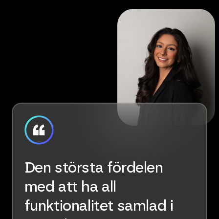
Den största fördelen
med att ha all
funktionalitet samlad i