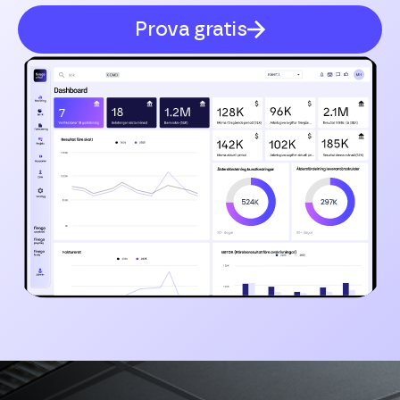
Prova gratis