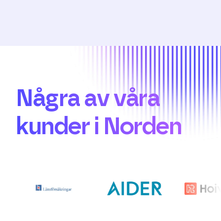
Några av våra
kunder i Norden