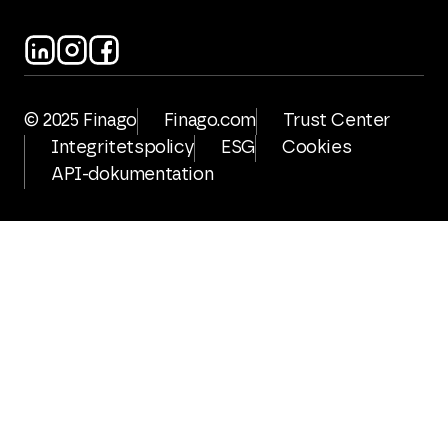
© 2025 Finago
Finago.com
Trust Center
Integritetspolicy
ESG
Cookies
API-dokumentation