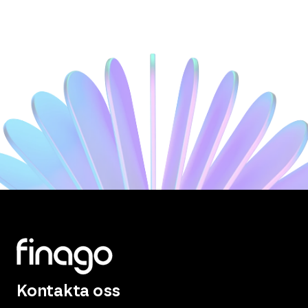
Kontakta oss