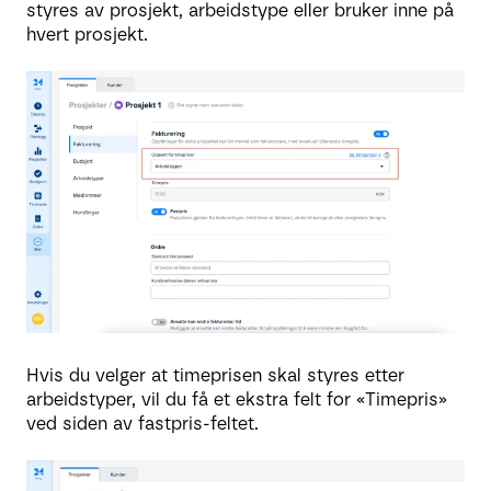
styres av prosjekt, arbeidstype eller bruker inne på
hvert prosjekt.
Hvis du velger at timeprisen skal styres etter
arbeidstyper, vil du få et ekstra felt for «Timepris»
ved siden av fastpris-feltet.