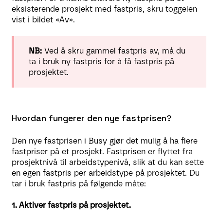
eksisterende prosjekt med fastpris, skru toggelen
vist i bildet «Av».
NB:
Ved å skru gammel fastpris av, må du
ta i bruk ny fastpris for å få fastpris på
prosjektet.
Hvordan fungerer den nye fastprisen?
Den nye fastprisen i Busy gjør det mulig å ha flere
fastpriser på et prosjekt. Fastprisen er flyttet fra
prosjektnivå til arbeidstypenivå, slik at du kan sette
en egen fastpris per arbeidstype på prosjektet. Du
tar i bruk fastpris på følgende måte:
1. Aktiver fastpris på prosjektet.