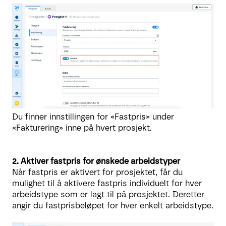
Du finner innstillingen for «Fastpris» under
«Fakturering» inne på hvert prosjekt.
2. Aktiver fastpris for ønskede arbeidstyper
Når fastpris er aktivert for prosjektet, får du
mulighet til å aktivere fastpris individuelt for hver
arbeidstype som er lagt til på prosjektet. Deretter
angir du fastprisbeløpet for hver enkelt arbeidstype.