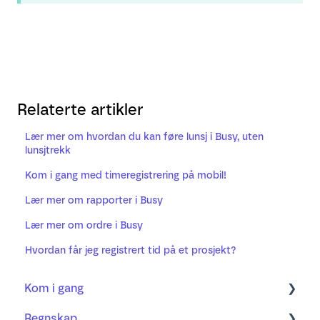
Relaterte artikler
Lær mer om hvordan du kan føre lunsj i Busy, uten
lunsjtrekk
Kom i gang med timeregistrering på mobil!
Lær mer om rapporter i Busy
Lær mer om ordre i Busy
Hvordan får jeg registrert tid på et prosjekt?
Kom i gang
Regnskap
Regnskap