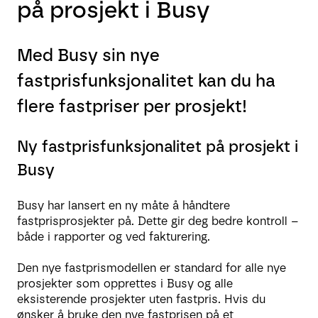
på prosjekt i Busy
Med Busy sin nye
fastprisfunksjonalitet kan du ha
flere fastpriser per prosjekt!
Ny fastprisfunksjonalitet på prosjekt i
Busy
Busy har lansert en ny måte å håndtere
fastprisprosjekter på. Dette gir deg bedre kontroll –
både i rapporter og ved fakturering.
Den nye fastprismodellen er standard for alle nye
prosjekter som opprettes i Busy og alle
eksisterende prosjekter uten fastpris. Hvis du
ønsker å bruke den nye fastprisen på et