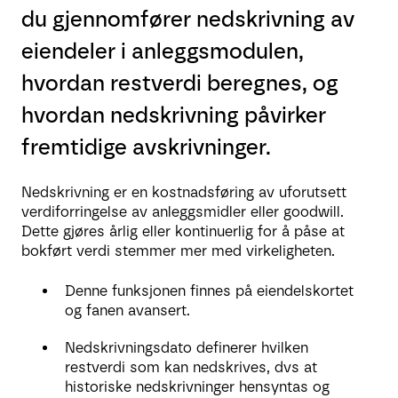
du gjennomfører nedskrivning av
eiendeler i anleggsmodulen,
hvordan restverdi beregnes, og
hvordan nedskrivning påvirker
fremtidige avskrivninger.
Nedskrivning er en kostnadsføring av uforutsett
verdiforringelse av anleggsmidler eller goodwill.
Dette gjøres årlig eller kontinuerlig for å påse at
bokført verdi stemmer mer med virkeligheten.
Denne funksjonen finnes på eiendelskortet
og fanen avansert.
Nedskrivningsdato definerer hvilken
restverdi som kan nedskrives, dvs at
historiske nedskrivninger hensyntas og