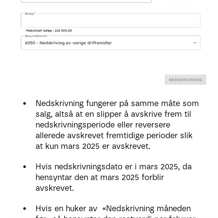
Nedskrivning fungerer på samme måte som
salg, altså at en slipper å avskrive frem til
nedskrivningsperiode eller reversere
allerede avskrevet fremtidige perioder slik
at kun mars 2025 er avskrevet.
Hvis nedskrivningsdato er i mars 2025, da
hensyntar den at mars 2025 forblir
avskrevet.
Hvis en huker av «Nedskrivning måneden