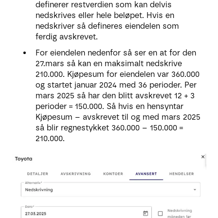
definerer restverdien som kan delvis
nedskrives eller hele beløpet. Hvis en
nedskriver så defineres eiendelen som
ferdig avskrevet.
For eiendelen nedenfor så ser en at for den
27.mars så kan en maksimalt nedskrive
210.000. Kjøpesum for eiendelen var 360.000
og startet januar 2024 med 36 perioder. Per
mars 2025 så har den blitt avskrevet 12 + 3
perioder = 150.000. Så hvis en hensyntar
Kjøpesum – avskrevet til og med mars 2025
så blir regnestykket 360.000 – 150.000 =
210.000.