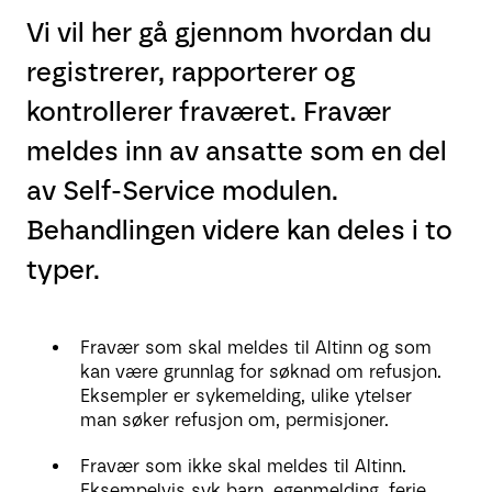
Vi vil her gå gjennom hvordan du
registrerer, rapporterer og
kontrollerer fraværet. Fravær
meldes inn av ansatte som en del
av Self-Service modulen.
Behandlingen videre kan deles i to
typer.
Fravær som skal meldes til Altinn og som
kan være grunnlag for søknad om refusjon.
Eksempler er sykemelding, ulike ytelser
man søker refusjon om, permisjoner.
Fravær som ikke skal meldes til Altinn.
Eksempelvis syk barn, egenmelding, ferie.