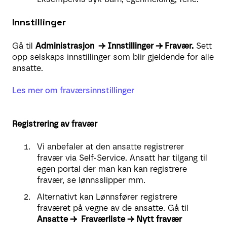
Innstillinger
Gå til
Administrasjon → Innstillinger → Fravær.
Sett
opp selskaps innstillinger som blir gjeldende for alle
ansatte.
Les mer om fraværsinnstillinger
Registrering av fravær
Vi anbefaler at den ansatte registrerer
fravær via Self-Service. Ansatt har tilgang til
egen portal der man kan kan registrere
fravær, se lønnsslipper mm.
Alternativt kan Lønnsfører registrere
fraværet på vegne av de ansatte. Gå til
Ansatte → Fraværliste → Nytt fravær