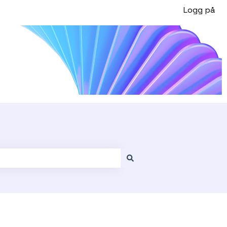
Logg på