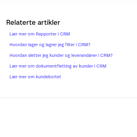
Relaterte artikler
Lær mer om Rapporter i CRM
Hvordan lager og lagrer jeg filter i CRM?
Hvordan sletter jeg kunder og leverandører i CRM?
Lær mer om dokumentfletting av kunder i CRM
Lær mer om kundekortet