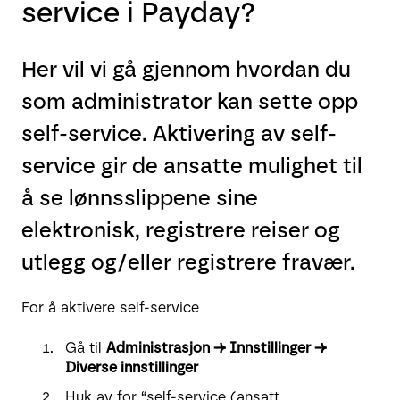
service i Payday?
Her vil vi gå gjennom hvordan du
som administrator kan sette opp
self-service. Aktivering av self-
service gir de ansatte mulighet til
å se lønnsslippene sine
elektronisk, registrere reiser og
utlegg og/eller registrere fravær.
For å aktivere self-service
Gå til
Administrasjon → Innstillinger →
Diverse innstillinger
Huk av for “self-service (ansatt