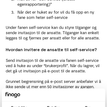
egenrapportering)”
Når det er huket av for vil du få opp en ny
fane som heter self-service
Under fanen self-service kan du styre tilganger og
sende invitasjon til de ansatte. Tilganger kan enkelt
legges til og fjernes per ansatt eller for alle ansatte.
Hvordan invitere de ansatte til self-service?
Send invitasjon til de ansatte via fanen self-service
ved å huke av under “brukerprofil”. Når du lagrer, vil
det gå ut invitasjon på e-post til de ansatte.
Grunnet begrensning på e-post server anbefaler vi å
ikke sende ut mer enn 50 invitasjoner av gangen.