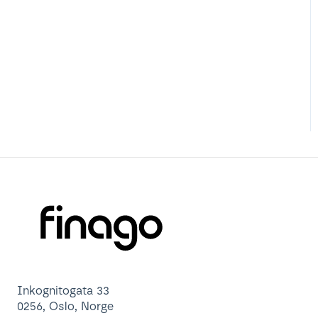
Inkognitogata 33
0256, Oslo, Norge