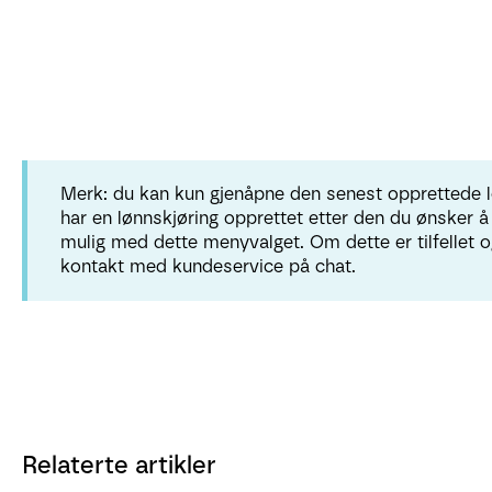
Merk: du kan kun gjenåpne den senest opprettede 
har en lønnskjøring opprettet etter den du ønsker å
mulig med dette menyvalget. Om dette er tilfellet 
kontakt med kundeservice på chat.
Relaterte artikler