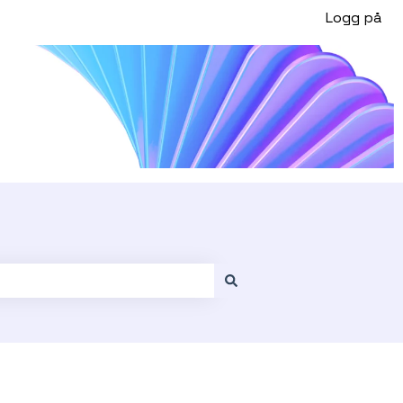
Logg på