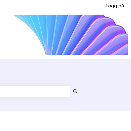
Logg på