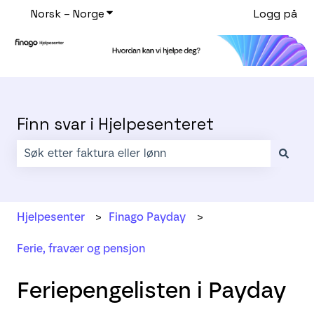
Norsk – Norge
Vis undermeny for oversettelser
Logg på
Finn svar i Hjelpesenteret
Det finnes ingen forslag fordi søkefeltet er tomt.
Hjelpesenter
Finago Payday
Ferie, fravær og pensjon
Feriepengelisten i Payday