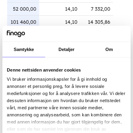
Samtykke
Detaljer
Om
Til gode:
Totalt til gode, tidligere år, forrige
Denne nettsiden anvender cookies
år og inneværende år
Vi bruker informasjonskapsler for å gi innhold og
Avgiftssone:
Aga sonene den ansatte ligger
annonser et personlig preg, for å levere sosiale
under
mediefunksjoner og for å analysere trafikken vår. Vi deler
dessuten informasjon om hvordan du bruker nettstedet
AGA:
Avsatt AGA. Dette beregnes basert på
sone for den ansattes primære
vårt, med partnerne våre innen sosiale medier,
arbeidsforhold. For personer med
annonsering og analysearbeid, som kan kombinere den
varierende aga-satser vil ikke denne
med annen informasjon du har gjort tilgjengelig for dem,
kolonnen vise faktisk avsatt aga.
eller som de har samlet inn gjennom din bruk av