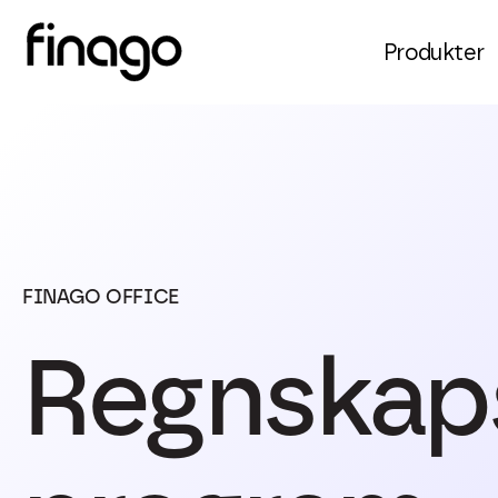
Produkter
FINAGO OFFICE
Regnskap