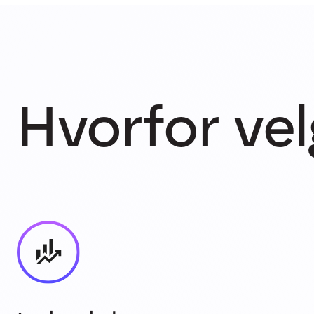
Hvorfor vel